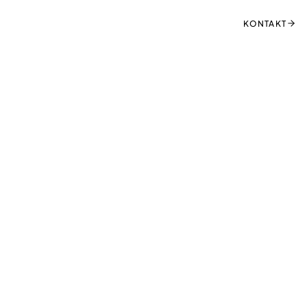
KONTAKT